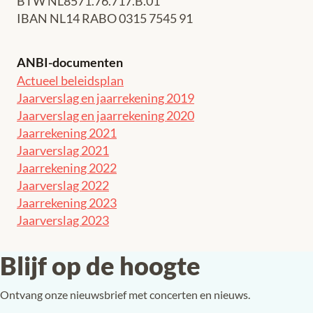
BTW NL8571.76.717.B.01
IBAN NL14 RABO 0315 7545 91
ANBI-documenten
Actueel beleidsplan
Jaarverslag en jaarrekening 2019
Jaarverslag en jaarrekening 2020
Jaarrekening 2021
Jaarverslag 2021
Jaarrekening 2022
Jaarverslag 2022
Jaarrekening 2023
Jaarverslag 2023
Blijf op de hoogte
Ontvang onze nieuwsbrief met concerten en nieuws.