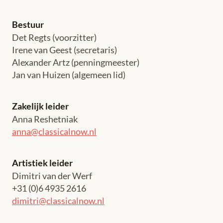
Bestuur
Det Regts (voorzitter)
Irene van Geest (secretaris)
Alexander Artz (penningmeester)
Jan van Huizen (algemeen lid)
Zakelijk leider
Anna Reshetniak
anna@classicalnow.nl
Artistiek leider
Dimitri van der Werf
+31 (0)6 4935 2616
dimitri@classicalnow.nl