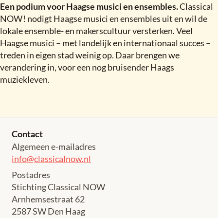
Een podium voor Haagse musici en ensembles.
Classical
NOW
!
nodigt Haagse musici en ensembles uit en wil de
lokale ensemble- en makerscultuur versterken. Veel
Haagse musici – met landelijk en internationaal succes –
treden in eigen stad weinig op. Daar brengen we
verandering in, voor een nog bruisender Haags
muziekleven.
Contact
Algemeen e-mailadres
info@classicalnow.nl
Postadres
Stichting Classical NOW
Arnhemsestraat 62
2587 SW Den Haag